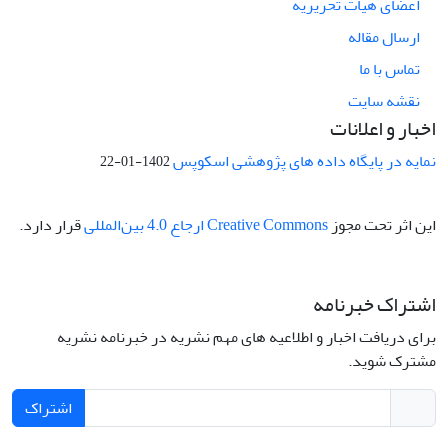
اعضای هیات تحریریه
ایران بشمار آورد.
ارسال مقاله
تماس با ما
نقشه سایت
اخبار و اعلانات
نمایه در پایگاه داده های پژوهشی اسکوپس
1402-01-22
این اثر تحت مجوز
Creative Commons ارجاع 4.0 بین‌المللی
قرار دارد.
اشتراک خبرنامه
برای دریافت اخبار و اطلاعیه های مهم نشریه در خبرنامه نشریه
مشترک شوید.
اشتراک