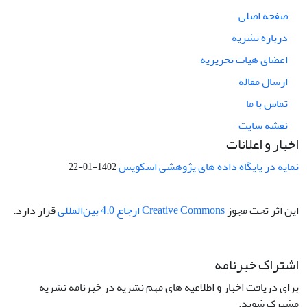
صفحه اصلی
درباره نشریه
اعضای هیات تحریریه
ارسال مقاله
تماس با ما
نقشه سایت
اخبار و اعلانات
نمایه در پایگاه داده های پژوهشی اسکوپس
1402-01-22
این اثر تحت مجوز
Creative Commons ارجاع 4.0 بین‌المللی
قرار دارد.
اشتراک خبرنامه
برای دریافت اخبار و اطلاعیه های مهم نشریه در خبرنامه نشریه
مشترک شوید.