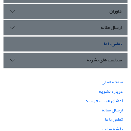
داوران
ارسال مقاله
تماس با ما
سیاست های نشریه
صفحه اصلی
درباره نشریه
اعضای هیات تحریریه
ارسال مقاله
تماس با ما
نقشه سایت