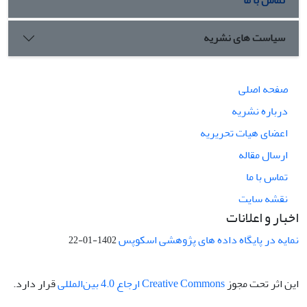
سیاست های نشریه
صفحه اصلی
درباره نشریه
اعضای هیات تحریریه
ارسال مقاله
تماس با ما
نقشه سایت
اخبار و اعلانات
نمایه در پایگاه داده های پژوهشی اسکوپس
1402-01-22
این اثر تحت مجوز
Creative Commons ارجاع 4.0 بین‌المللی
قرار دارد.