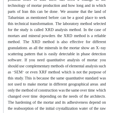
technology of mortar production and how long and in which
parts of Iran this can be done. We assume that the land of
Tabaristan, as mentioned before, can be a good place to seek
this technical transformation. The laboratory method selected
for the study is called XRD analysis method. In the case of
mortars and mineral powders, the XRD method is a reliable
method. The XRD method is also effective for different
granulations, as all the minerals in the mortar show an X-ray
scattering pattern that is easily detectable in phase detection
software. If you need quantitative analysis of mortar, you
should use complementary methods of elemental analysis such
as "SEM" or even XRF method, which is not the purpose of
this study; This is because the same quantitative standard was
not used to make mortar in different geographical areas, and
only the method of construction was the same over time, which
changed over time, depending on the needs of the architects.
The hardening of the mortar and its adhesiveness depend on
the reabsorption of the initial crystallization water of the raw