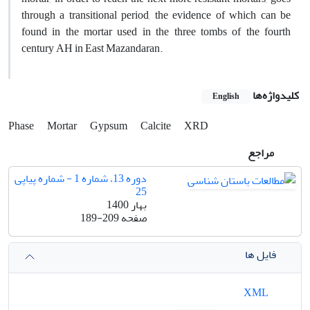
through a transitional period, the evidence of which can be
found in the mortar used in the three tombs of the fourth
century AH in East Mazandaran.
کلیدواژه‌ها
English
Phase
Mortar
Gypsum
Calcite
XRD
مراجع
دوره 13، شماره 1 - شماره پیاپی
25
بهار 1400
صفحه
189-209
فایل ها
XML