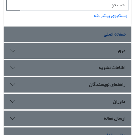
جستجوی پیشرفته
صفحه اصلی
مرور
اطلاعات نشریه
راهنمای نویسندگان
داوران
ارسال مقاله
تماس با ما