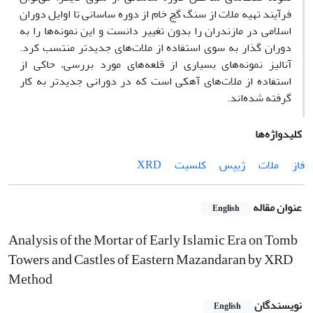
فرآیند تهیه ملات از سنگ گچ خام از دوره ساسانی تا اوایل دوران
اسلامی در مازندران را بدون تغییر دانست و این نمونه‌ها را به
دوران گذار به سوی استفاده از ملات‌های جدیدتر منتسب کرد.
آنالیز نمونه‌های بسیاری از قلعه‌های مورد بررسی، حاکی از
استفاده از ملات‌های آهکی است که در دورانی جدیدتر به کار
گرفته شده‌اند.
کلیدواژه‌ها
فاز
ملات
ژیپس
کلسیت
XRD
عنوان مقاله
English
Analysis of the Mortar of Early Islamic Era on Tomb
Towers and Castles of Eastern Mazandaran by XRD
Method
نویسندگان
English