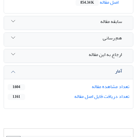
اصل مقاله
854.34 K
سابقه مقاله
هم رسانی
ارجاع به این مقاله
آمار
تعداد مشاهده مقاله
1,604
تعداد دریافت فایل اصل مقاله
1,161