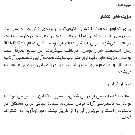
می‌دهد.
هزینه‌های انتشار
برای تداوم خدمات انتشار باکیفیت و پایبندی نشریه به سیاست
دسترسی آزاد دائمی، مبلغی تحت عنوان «هزینه پردازش مقاله»
دریافت می‌شود. برای انتشار مقاله از نویسندگان مبلغ 000/000/6
ریال (ششصد هزار تومان) دریافت می‌گردد. این مبالغ صرفاً جهت
پوشش هزینه‌های نگهداری فنی وب‌سایت، صفحه‌آرایی تخصصی، آرشیو
دیجیتال و فراهم‌سازی بستر انتشار فوری و جهانی پژوهش‌ها هزینه
می‌شود.
انتشار آنلاین
مقاله بلافاصله پس از نهایی شدن، به‌صورت آنلاین منتشر می‌شود. با
توجه به دسترسی آزاد بودن نشریه، نسخه نهایی برای همگان در
دسترس است و می‌توان آن را از طریق لینک «دی.او.آی.» به اشتراک
گذاشت.