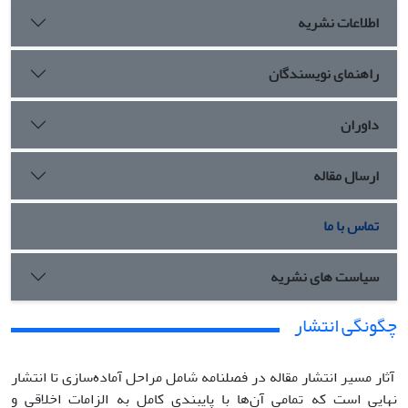
اطلاعات نشریه
راهنمای نویسندگان
داوران
ارسال مقاله
تماس با ما
سیاست های نشریه
چگونگی انتشار
آثار مسیر انتشار مقاله در فصلنامه شامل مراحل آماده‌سازی تا انتشار
نهایی است که تمامی آن‌ها با پایبندی کامل به الزامات اخلاقی و