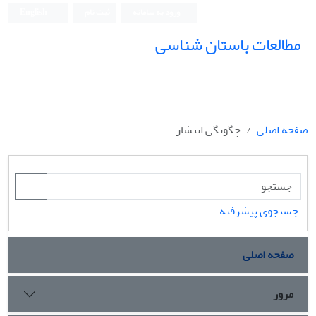
ورود به سامانه
ثبت نام
English
مطالعات باستان شناسی
صفحه اصلی
چگونگی انتشار
جستجوی پیشرفته
صفحه اصلی
مرور