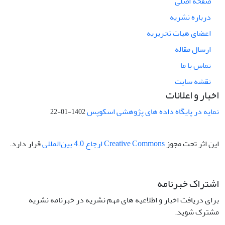
صفحه اصلی
درباره نشریه
اعضای هیات تحریریه
ارسال مقاله
تماس با ما
نقشه سایت
اخبار و اعلانات
نمایه در پایگاه داده های پژوهشی اسکوپس
1402-01-22
این اثر تحت مجوز
Creative Commons ارجاع 4.0 بین‌المللی
قرار دارد.
اشتراک خبرنامه
برای دریافت اخبار و اطلاعیه های مهم نشریه در خبرنامه نشریه
مشترک شوید.