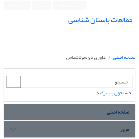
ورود به سامانه
ثبت نام
English
مطالعات باستان شناسی
صفحه اصلی
داوری دو سوناشناس
جستجوی پیشرفته
صفحه اصلی
مرور