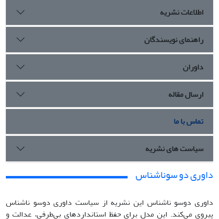
اطلاعات نشریه
راهنمای نویسندگان
داوران
ارسال مقاله
تماس با ما
سیاست های نشریه
داوری دو سوناشناس
داوری دوسو ناشناس این نشریه از سیاست داوری دوسو ناشناس
پیروی می‌کند. این مدل برای حفظ استانداردهای بی‌طرفی، عدالت و