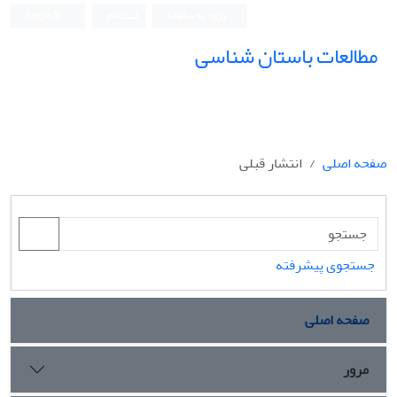
ورود به سامانه
ثبت نام
English
مطالعات باستان شناسی
صفحه اصلی
انتشار قبلی
جستجوی پیشرفته
صفحه اصلی
مرور