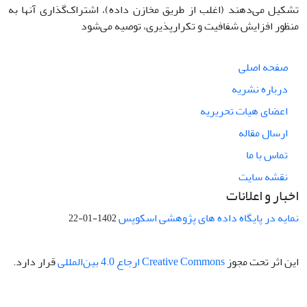
تشکیل می‌دهند (اغلب از طریق مخازن داده)، اشتراک‌گذاری آنها به
منظور افزایش شفافیت و تکرارپذیری، توصیه می‌شود
صفحه اصلی
درباره نشریه
اعضای هیات تحریریه
ارسال مقاله
تماس با ما
نقشه سایت
اخبار و اعلانات
نمایه در پایگاه داده های پژوهشی اسکوپس
1402-01-22
این اثر تحت مجوز
Creative Commons ارجاع 4.0 بین‌المللی
قرار دارد.