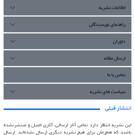
اطلاعات نشریه
راهنمای نویسندگان
داوران
ارسال مقاله
تماس با ما
سیاست های نشریه
انتشار قبلی
این نشریه انتظار دارد تمامی آثار ارسالی، آثاری اصیل و منتشرنشده
باشند که هم‌زمان برای هیچ نشریه دیگری ارسال نشده‌اند. ارسال