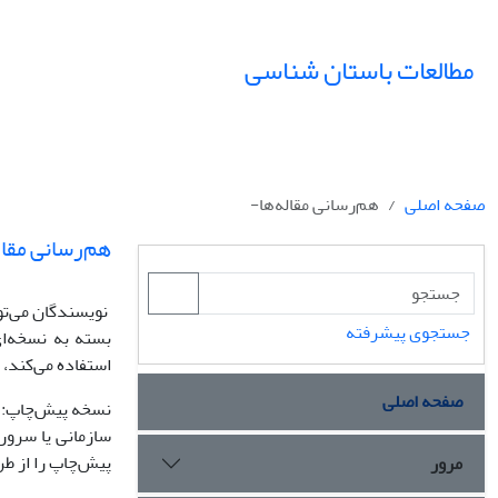
مطالعات باستان شناسی
صفحه اصلی
هم‌رسانی مقاله‌ها-
هم‌رسانی مقال
نویسندگان می‌توا
جستجوی پیشرفته
بسته به نسخه‌ای ا
استفاده می‌کند،
صفحه اصلی
نسخه پیش‌چاپ: ن
پیش‌چاپ را از طر
مرور