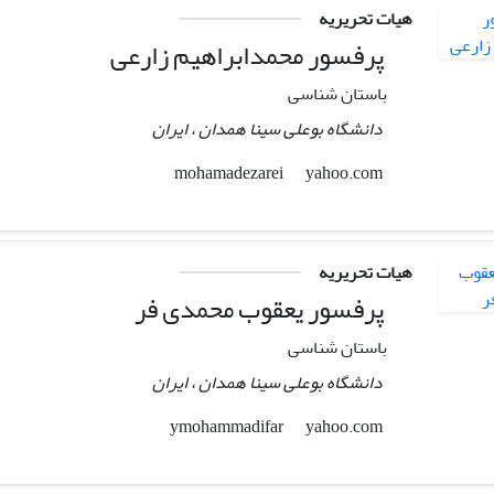
هیات تحریریه
پرفسور محمدابراهیم زارعی
باستان شناسی
دانشگاه بوعلی سینا همدان ، ایران
yahoo.com
mohamadezarei
هیات تحریریه
پرفسور یعقوب محمدی فر
باستان شناسی
دانشگاه بوعلی سینا همدان ، ایران
yahoo.com
ymohammadifar