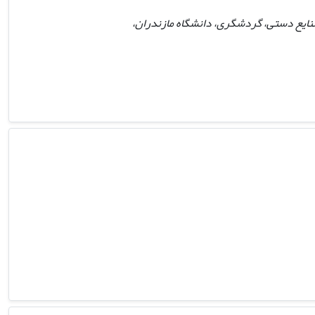
نایع دستی، گردشگری، دانشگاه مازندران،