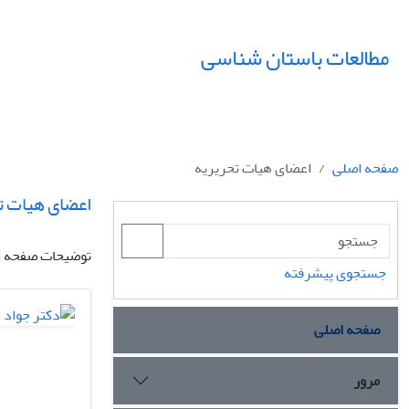
مطالعات باستان شناسی
صفحه اصلی
اعضای هیات تحریریه
اعضای هیات ت
توضیحات صفحه ا
جستجوی پیشرفته
صفحه اصلی
مرور