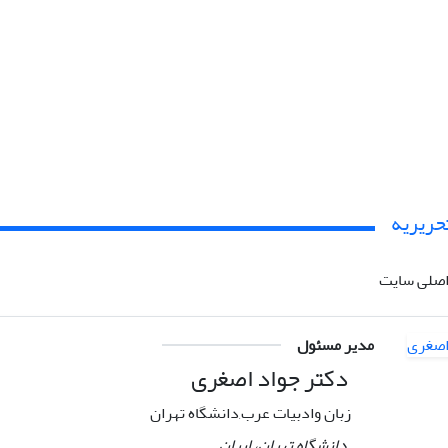
حریریه
صلی سایت
مدیر مسئول
دکتر جواد اصغری
زبان وادبیات عرب,دانشگاه تهران
دانشگاه تهران، ایران