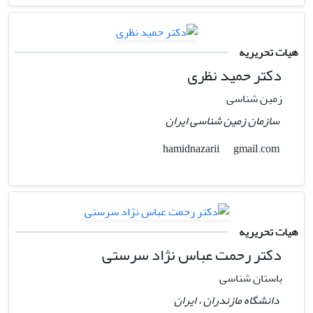
هیات تحریریه
دکتر حمید نظری
زمین شناسی
سازمان زمین شناسی ایران
gmail.com
hamidnazarii
هیات تحریریه
دکتر رحمت عباس نژاد سرستی
باستان شناسی
دانشگاه مازندران ، ایران