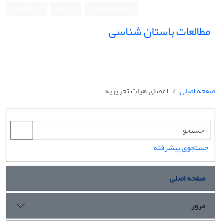
ورود به سامانه
ثبت نام
English
مطالعات باستان شناسی
صفحه اصلی
اعضای هیات تحریریه
جستجوی پیشرفته
صفحه اصلی
مرور