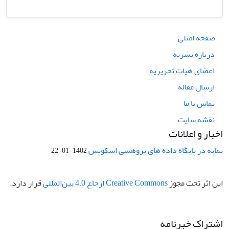
صفحه اصلی
درباره نشریه
اعضای هیات تحریریه
ارسال مقاله
تماس با ما
نقشه سایت
اخبار و اعلانات
نمایه در پایگاه داده های پژوهشی اسکوپس
1402-01-22
این اثر تحت مجوز
Creative Commons ارجاع 4.0 بین‌المللی
قرار دارد.
اشتراک خبرنامه