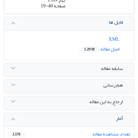
صفحه
19-40
فایل ها
XML
اصل مقاله
1.29 M
سابقه مقاله
هم رسانی
ارجاع به این مقاله
آمار
تعداد مشاهده مقاله
1,370