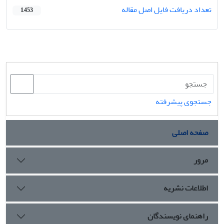
تعداد دریافت فایل اصل مقاله
1,453
جستجوی پیشرفته
صفحه اصلی
مرور
اطلاعات نشریه
راهنمای نویسندگان