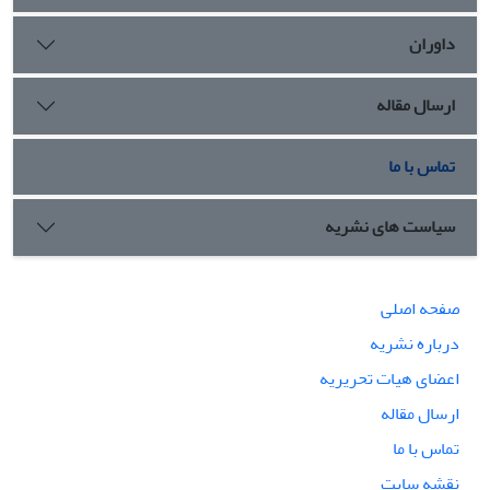
داوران
ارسال مقاله
تماس با ما
سیاست های نشریه
صفحه اصلی
درباره نشریه
اعضای هیات تحریریه
ارسال مقاله
تماس با ما
نقشه سایت