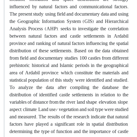
influenced by natural factors and communicational factors.
The present study, using field and documentary data and using
the Geographic Information System (GIS) and Hierarchical
Analysis Process (AHP), seeks to investigate the correlation
between natural factors and castle settlements in Ardabil
province and ranking of natural factors influencing the spatial
distribution of these settlements. Based on the data obtained
from field and documentary studies, 100 castles from different
prehistoric, historical and Islamic periods in the geographical
area of Ardabil province, which constitute the materials and
statistical population of this study, were identified and studied.
To analyze the data, after compiling the database, the
distribution of identified castle settlements in relation to the
variables of distance from the river, land shape, elevation, slope,
aspect, climate, Land use/ vegetation and soil type were studied
and measured. The results of the research indicate that natural
factors have played a significant role in spatial distribution,
determining the type of function and the importance of castle