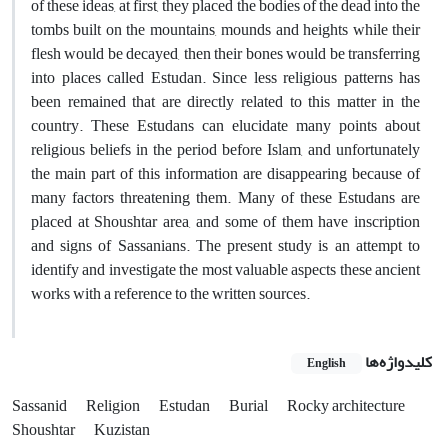
of these ideas, at first, they placed the bodies of the dead into the
tombs built on the mountains, mounds and heights while their
flesh would be decayed, then their bones would be transferring
into places called Estudan. Since less religious patterns has
been remained that are directly related to this matter in the
country. These Estudans can elucidate many points about
religious beliefs in the period before Islam, and unfortunately
the main part of this information are disappearing because of
many factors threatening them. Many of these Estudans are
placed at Shoushtar area, and some of them have inscription
and signs of Sassanians. The present study is an attempt to
identify and investigate the most valuable aspects these ancient
works with a reference to the written sources.
کلیدواژه‌ها
English
Sassanid
Religion
Estudan
Burial
Rocky architecture
Shoushtar
Kuzistan