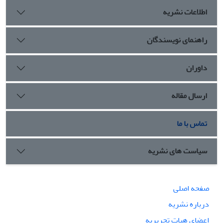
اطلاعات نشریه
راهنمای نویسندگان
داوران
ارسال مقاله
تماس با ما
سیاست های نشریه
صفحه اصلی
درباره نشریه
اعضای هیات تحریریه