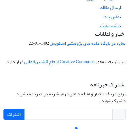
ارسال مقاله
تماس با ما
نقشه سایت
اخبار و اعلانات
نمایه در پایگاه داده های پژوهشی اسکوپس
1402-01-22
این اثر تحت مجوز
Creative Commons ارجاع 4.0 بین‌المللی
قرار دارد.
اشتراک خبرنامه
برای دریافت اخبار و اطلاعیه های مهم نشریه در خبرنامه نشریه
مشترک شوید.
اشتراک