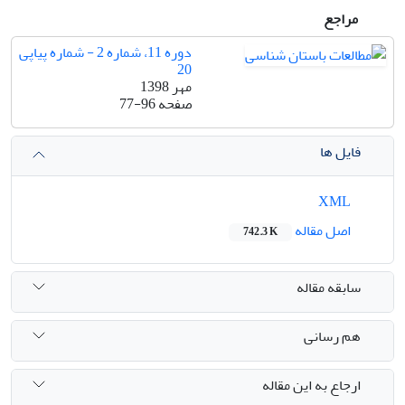
مراجع
دوره 11، شماره 2 - شماره پیاپی
20
مهر 1398
صفحه
77-96
فایل ها
XML
اصل مقاله
742.3 K
سابقه مقاله
هم رسانی
ارجاع به این مقاله