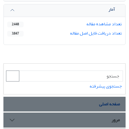
آمار
تعداد مشاهده مقاله
2,448
تعداد دریافت فایل اصل مقاله
3,847
جستجوی پیشرفته
صفحه اصلی
مرور