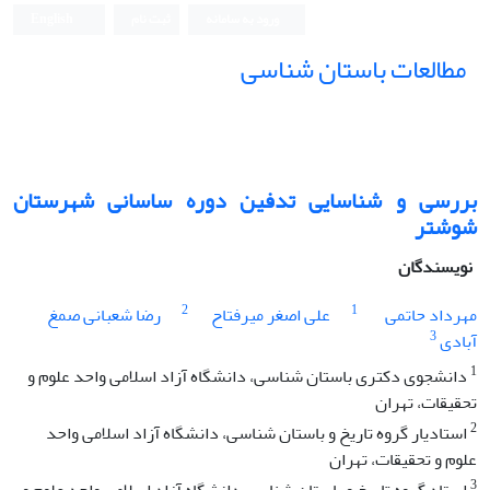
ورود به سامانه
ثبت نام
English
مطالعات باستان شناسی
بررسی و شناسایی تدفین دوره ساسانی شهرستان
شوشتر
نویسندگان
2
1
مهرداد حاتمی
علی اصغر میرفتاح
رضا شعبانی صمغ
3
آبادی
1
دانشجوی دکتری باستان شناسی، دانشگاه آزاد اسلامی واحد علوم و
تحقیقات، تهران
2
استادیار گروه تاریخ و باستان شناسی، دانشگاه آزاد اسلامی واحد
علوم و تحقیقات، تهران
3