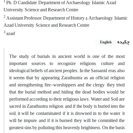
1
Ph. D Candidate, Department of Archaeology, Islamic Azad
University, Science and Research Centre
2
Assistant Professor, Department of History & Archaeology, Islamic
Azad University, Science and Research Centre
3
azad
چکیده
English
The study of burials in ancient world is one of the most
important sources to recognize religions, culture and
ideological beliefs of ancient peoples. In the Sassanid eras, also
it seems that by appearing Zarathustra as an official religion
and strengthening fire-worshippers and the clergy, they tried
that the burial method and hiding the dead bodies would be
performed according to their religious laws. Water and Soil are
sacred in Zarathustra religion, and if the body is buried into the
soil, it will be contaminated, if it is drowned in to the water, it
will be impure, and if it is burned they will be committed the
greatest sins by polluting this heavenly brightness. On the basis