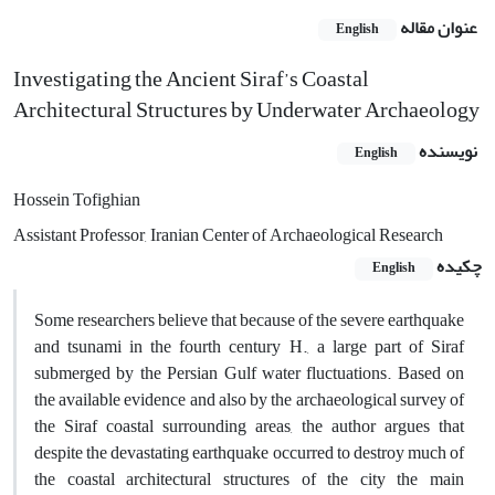
عنوان مقاله
English
Investigating the Ancient Siraf’s Coastal
Architectural Structures by Underwater Archaeology
نویسنده
English
Hossein Tofighian
Assistant Professor, Iranian Center of Archaeological Research
چکیده
English
Some researchers believe that because of the severe earthquake
and tsunami in the fourth century H., a large part of Siraf
submerged by the Persian Gulf water fluctuations. Based on
the available evidence and also by the archaeological survey of
the Siraf coastal surrounding areas, the author argues that
despite the devastating earthquake occurred to destroy much of
the coastal architectural structures of the city the main