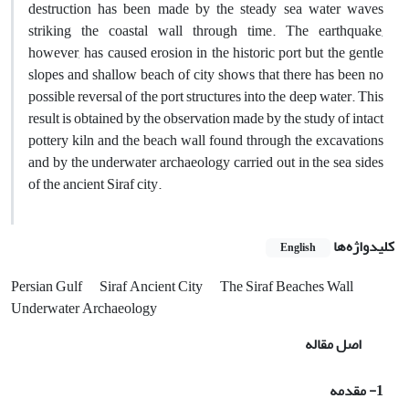
destruction has been made by the steady sea water waves
striking the coastal wall through time. The earthquake,
however, has caused erosion in the historic port but the gentle
slopes and shallow beach of city shows that there has been no
possible reversal of the port structures into the deep water. This
result is obtained by the observation made by the study of intact
pottery kiln and the beach wall found through the excavations
and by the underwater archaeology carried out in the sea sides
of the ancient Siraf city.
کلیدواژه‌ها
English
Persian Gulf
Siraf Ancient City
The Siraf Beaches Wall
Underwater Archaeology
اصل مقاله
1- مقدمه