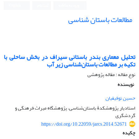
ورود به سامانه
ثبت نام
English
مطالعات باستان شناسی
تحلیل معماری بندر باستانی سیراف در بخش ساحلی با
تکیه بر مطالعات باستان‌شناسی زیر آب
نوع مقاله : مقاله پژوهشی
نویسنده
حسین توفیقیان
استادیار پژوهشکدۀ باستان‌شناسی، پژوهشگاه میراث فرهنگی و
گردشگری
https://doi.org/10.22059/jarcs.2014.52671
چکیده