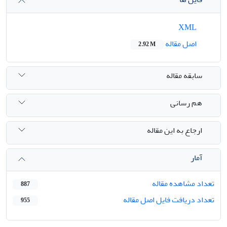
XML
اصل مقاله
2.92 M
سابقه مقاله
هم رسانی
ارجاع به این مقاله
آمار
تعداد مشاهده مقاله
887
تعداد دریافت فایل اصل مقاله
955