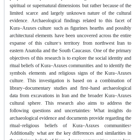
spiritual or supernatural dimensions, but rather because of the
limited, scarce, and largely unknown nature of the cultural
evidence. Archaeological findings related to this facet of
Kura-Araxes culture, such as figurines, hearths, and possibly
architectural elements, have been uncovered across the entire
expanse of this culture’s territory, from northwest Iran to
eastern Anatolia and the South Caucasus. One of the primary
objectives of this research is to explore the social identity and
ritual beliefs of Kura-Araxes communities, and to identify the
symbols, elements, and religious signs of the Kura-Araxes
culture. This investigation is based on a combination of
library-documentary studies and first-hand archaeological
data from excavations in Iran and the broader Kura-Araxes
cultural sphere. This research also aims to address the
following questions and uncertainties: What insights do
archaeological evidence and documents provide regarding the
ritual-religious beliefs of Kura-Araxes communities?
Additionally, what are the key differences and similarities in