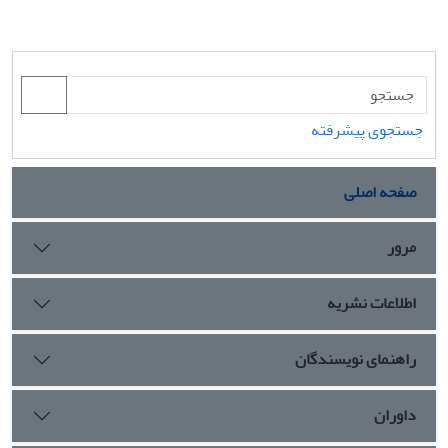
جستجوی پیشرفته
صفحه اصلی
مرور
اطلاعات نشریه
راهنمای نویسندگان
داوران