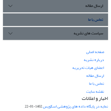
ارسال مقاله
تماس با ما
سیاست های نشریه
صفحه اصلی
درباره نشریه
اعضای هیات تحریریه
ارسال مقاله
تماس با ما
نقشه سایت
اخبار و اعلانات
نمایه در پایگاه داده های پژوهشی اسکوپس
1402-01-22