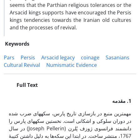
seems that the Parthian religious tolerances or the
Arsacid kings supports have encouraged the Persis
kings tendencies towards the Iranian old cultures
and the processes of revival.
Keywords
Pars
Persis
Arsacid legacy
coinage
Sasanians
Cultural Revival
Numismatic Evidence
Full Text
1. مقدمه
مهم­ترین منبع در بازسازی تاریخ پارس، سکه­های ضرب شده
در دوران سلوکی و اشکانی است. نخستین سکه­های پارس را
دانشمند فرانسوی ژوزف پُلرن (Joseph Pellerin) در سال
1767، منتشر ساخت. در ابتدا این سکه‌ها به دلیل داشتن کتیبۀ