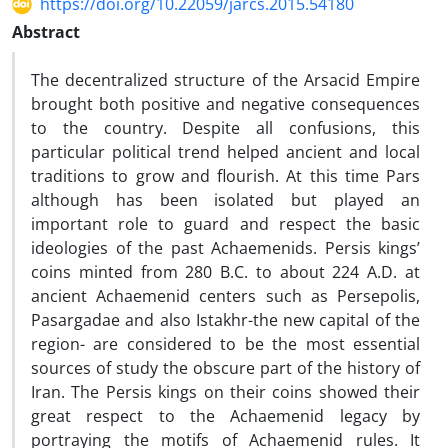
https://doi.org/10.22059/jarcs.2015.54180
Abstract
The decentralized structure of the Arsacid Empire
brought both positive and negative consequences
to the country. Despite all confusions, this
particular political trend helped ancient and local
traditions to grow and flourish. At this time Pars
although has been isolated but played an
important role to guard and respect the basic
ideologies of the past Achaemenids. Persis kings’
coins minted from 280 B.C. to about 224 A.D. at
ancient Achaemenid centers such as Persepolis,
Pasargadae and also Istakhr-the new capital of the
region- are considered to be the most essential
sources of study the obscure part of the history of
Iran. The Persis kings on their coins showed their
great respect to the Achaemenid legacy by
portraying the motifs of Achaemenid rules. It