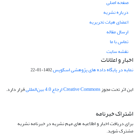
صفحه اصلی
درباره نشریه
اعضای هیات تحریریه
ارسال مقاله
تماس با ما
نقشه سایت
اخبار و اعلانات
نمایه در پایگاه داده های پژوهشی اسکوپس
1402-01-22
این اثر تحت مجوز
Creative Commons ارجاع 4.0 بین‌المللی
قرار دارد.
اشتراک خبرنامه
برای دریافت اخبار و اطلاعیه های مهم نشریه در خبرنامه نشریه
مشترک شوید.