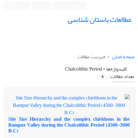
ورود به سامانه
ثبت نام
English
مطالعات باستان شناسی
صفحه اصلی
فهرست مقالات
کلیدواژه‌ها =
Chalcolithic Period
تعداد مقالات:
6
Site Size Hierarchy and the complex chiefdoms in the
Bampur Valley during the Chalcolithic Period (4500-3900
B.C)