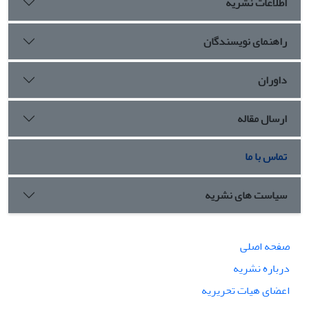
اطلاعات نشریه
راهنمای نویسندگان
داوران
ارسال مقاله
تماس با ما
سیاست های نشریه
صفحه اصلی
درباره نشریه
اعضای هیات تحریریه