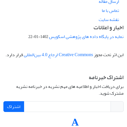
ارسال مقاله
تماس با ما
نقشه سایت
اخبار و اعلانات
نمایه در پایگاه داده های پژوهشی اسکوپس
1402-01-22
این اثر تحت مجوز
Creative Commons ارجاع 4.0 بین‌المللی
قرار دارد.
اشتراک خبرنامه
برای دریافت اخبار و اطلاعیه های مهم نشریه در خبرنامه نشریه
مشترک شوید.
اشتراک