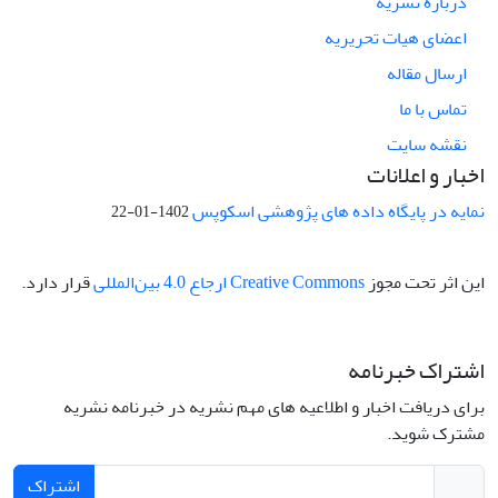
درباره نشریه
اعضای هیات تحریریه
ارسال مقاله
تماس با ما
نقشه سایت
اخبار و اعلانات
نمایه در پایگاه داده های پژوهشی اسکوپس
1402-01-22
این اثر تحت مجوز
Creative Commons ارجاع 4.0 بین‌المللی
قرار دارد.
اشتراک خبرنامه
برای دریافت اخبار و اطلاعیه های مهم نشریه در خبرنامه نشریه
مشترک شوید.
اشتراک