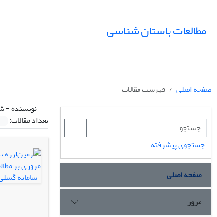
مطالعات باستان شناسی
صفحه اصلی
فهرست مقالات
نویسنده =
شی
تعداد مقالات:
جستجوی پیشرفته
صفحه اصلی
مرور