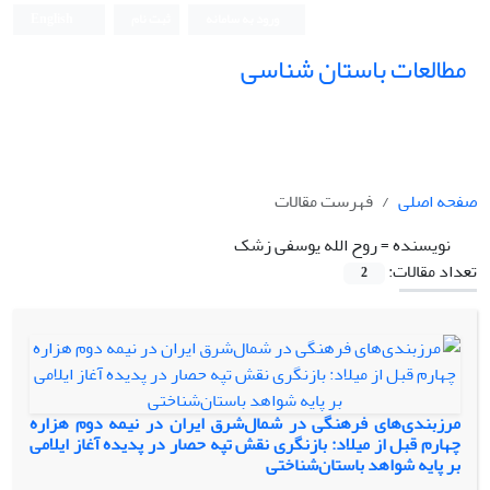
ورود به سامانه
ثبت نام
English
مطالعات باستان شناسی
صفحه اصلی
فهرست مقالات
نویسنده =
روح الله یوسفی زشک
تعداد مقالات:
2
مرزبندی‌های فرهنگی در شمال‌شرق ایران در نیمه دوم هزاره
چهارم قبل از میلاد: بازنگری نقش تپه حصار در پدیده آغاز ایلامی
بر پایه شواهد باستان‌شناختی