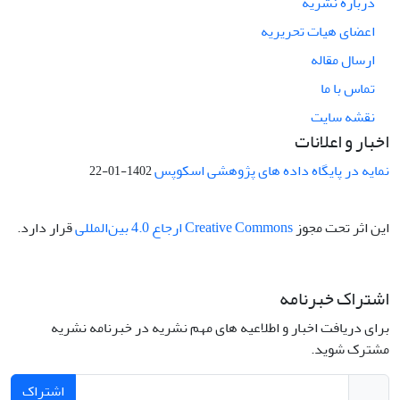
درباره نشریه
اعضای هیات تحریریه
ارسال مقاله
تماس با ما
نقشه سایت
اخبار و اعلانات
نمایه در پایگاه داده های پژوهشی اسکوپس
1402-01-22
این اثر تحت مجوز
Creative Commons ارجاع 4.0 بین‌المللی
قرار دارد.
اشتراک خبرنامه
برای دریافت اخبار و اطلاعیه های مهم نشریه در خبرنامه نشریه
مشترک شوید.
اشتراک