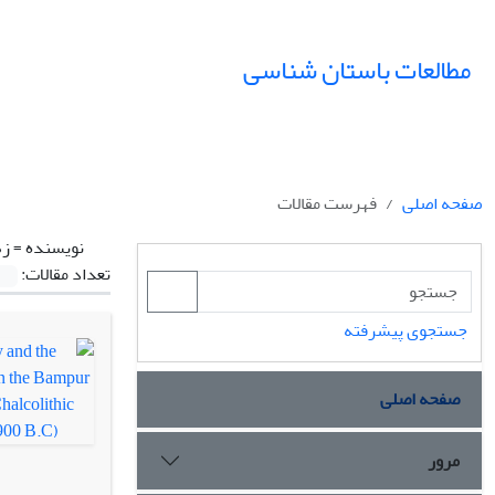
مطالعات باستان شناسی
صفحه اصلی
فهرست مقالات
نویسنده =
زه
تعداد مقالات:
جستجوی پیشرفته
صفحه اصلی
مرور