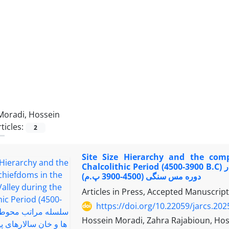
Moradi, Hossein
ticles:
2
Site Size Hierarchy and the com
Chalcolithic Period (4500-3900 B.C) سلسله مراتب محوطه ها و خان سالارهای پیچیده در دره بمپور در
دوره مس سنگی (4500-3900 پ.م)
Articles in Press, Accepted Manuscript
https://doi.org/10.22059/jarcs.20
Hossein Moradi, Zahra Rajabioun, Ho