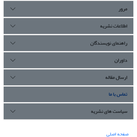
مرور
اطلاعات نشریه
راهنمای نویسندگان
داوران
ارسال مقاله
تماس با ما
سیاست های نشریه
صفحه اصلی