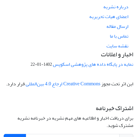
درباره نشریه
اعضای هیات تحریریه
ارسال مقاله
تماس با ما
نقشه سایت
اخبار و اعلانات
نمایه در پایگاه داده های پژوهشی اسکوپس
1402-01-22
این اثر تحت مجوز
Creative Commons ارجاع 4.0 بین‌المللی
قرار دارد.
اشتراک خبرنامه
برای دریافت اخبار و اطلاعیه های مهم نشریه در خبرنامه نشریه
مشترک شوید.